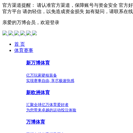
官方渠道提醒： 请认准官方渠道，保障账号与资金安全 官方好记域名：m
官方平台 请勿轻信，以免造成资金损失 如有疑问，请联系在线客服或
亲爱的万博会员，
欢迎登录
首 页
体育赛事
新万博体育
亿万玩家硬核装备
实现赛事自由, 享尽极速快感
新欧洲体育
汇聚全球亿万体育爱好者
为您带来卓越的运动投注体验
万博体育