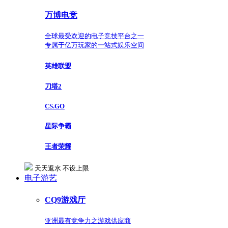
万博电竞
全球最受欢迎的电子竞技平台之一
专属于亿万玩家的一站式娱乐空间
英雄联盟
刀塔2
CS.GO
星际争霸
王者荣耀
天天返水 不设上限
电子游艺
CQ9游戏厅
亚洲最有竞争力之游戏供应商