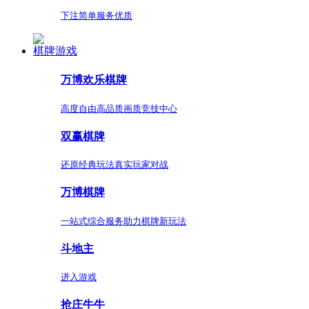
下注简单服务优质
棋牌游戏
万博欢乐棋牌
高度自由高品质画质竞技中心
双赢棋牌
还原经典玩法真实玩家对战
万博棋牌
一站式综合服务助力棋牌新玩法
斗地主
进入游戏
抢庄牛牛